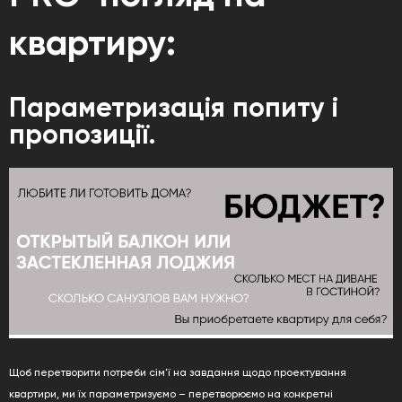
квартиру:
Параметризація попиту і
пропозиції.
Щоб перетворити потреби сім'ї на завдання щодо проектування
квартири, ми їх параметризуємо – перетворюємо на конкретні