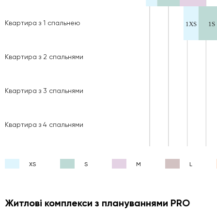
Квартира з 1 спальнею
Квартира з 2 спальнями
Квартира з 3 спальнями
Квартира з 4 спальнями
XS
S
M
L
Житлові комплекси з плануваннями PRO