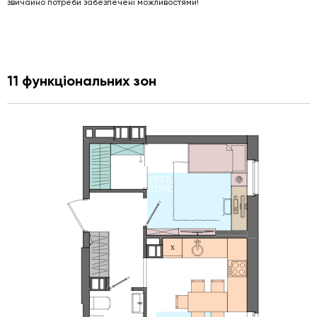
звичайно потреби забезпечені можливостями!
11 функціональних зон