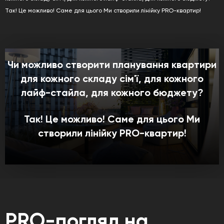
Так! Це можливо! Саме для цього Ми створили лінійку PRO-квартир!
Чи можливо створити планування квартири
для кожного складу сім'ї, для кожного
лайф-стайла, для кожного бюджету?
Так! Це можливо! Саме для цього Ми
створили лінійку PRO-квартир!
PRO-погляд на