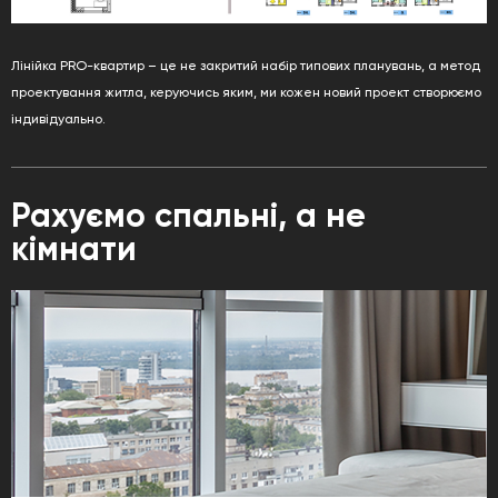
Лінійка PRO-квартир – це не закритий набір типових планувань, а метод
проектування житла, керуючись яким, ми кожен новий проект створюємо
індивідуально.
Рахуємо спальні, а не
кімнати