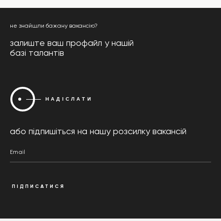
не знайшли бажану вакансію?
залиште ваш профайл у нашій
базі талантів
НАДІСЛАТИ
або підпишіться на нашу розсилку вакансій
Email
ПІДПИСАТИСЯ